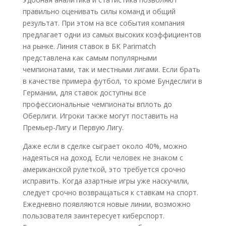
правильно оценивать силы команд и общий
результат. При этом на все события компания
предлагает одни из самых высоких коэффициентов
на рынке. Линия ставок в БК Parimatch
представлена как самым популярными
чемпионатами, так и местными лигами. Если брать
в качестве примера футбол, то кроме Бундеслиги в
Германии, для ставок доступны все
профессиональные чемпионаты вплоть до
Оберлиги. Игроки также могут поставить на
Премьер-Лигу и Первую Лигу.
Даже если в сделке сыграет около 40%, можно
надеяться на доход. Если человек не знаком с
американской рулеткой, это требуется срочно
исправить. Когда азартные игры уже наскучили,
следует срочно возвращаться к ставкам на спорт.
Ежедневно появляются новые линии, возможно
пользователя заинтересует киберспорт.