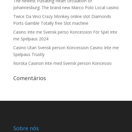
The newest Pulsating Heart circulation of
Johannesburg: The brand new Marco Polo Local casino
Twice Da Vinci Crazy Monkey online slot Diamonds
Ports Gamble Totally free Slot machine
Casino Inte me Svensk perso Koncession För Spel Inte
me Spelpaus 2024
Casino Utan Svensk person Koncession Casino Inte me
Spelpaus Trustly
Norska Casinon Inte med Svensk person Koncessio
Comentários
Sobre nós