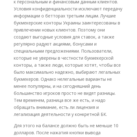
к персональным и финансовым данным клиентов.
Условия конфиденциальности исключают передачу
информации о бетторах третьим лицам. Лучшие
букмекерские конторы Украины заинтересованы в
привлечении новых клиентов. Поэтому они
создают выгодные условия для ставок, а также
регулярно радуют акциями, бонусами и
специальными предложениями. Пользователи,
которые не уверены в честности букмекерской
конторы, а также люди, которые хотят, чтобы все
было максимально надежно, выбирают легальных
букмекеров. Однако нелегальные варианты не
менее популярны, и на сегодняшний день
большинство игроков просто не видят разницы.
Тем временем, разница все же есть, и надо
обращать внимание, есть ли лицензия и
легализация деятельности у конкретной БК.
Для этого на балансе должно быть не меньше 10
долларов. После нажатия кнопки вывода