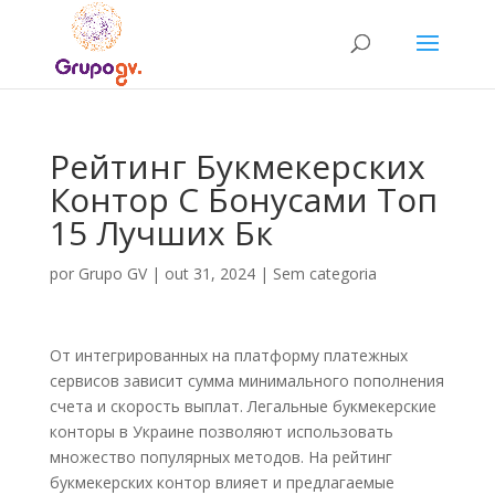
Рейтинг Букмекерских
Контор С Бонусами Топ
15 Лучших Бк
por
Grupo GV
|
out 31, 2024
|
Sem categoria
От интегрированных на платформу платежных
сервисов зависит сумма минимального пополнения
счета и скорость выплат. Легальные букмекерские
конторы в Украине позволяют использовать
множество популярных методов. На рейтинг
букмекерских контор влияет и предлагаемые