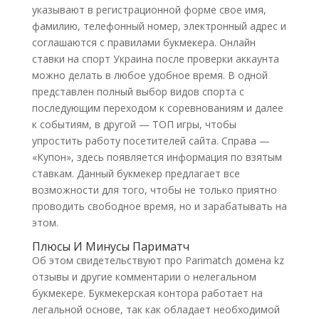
указывают в регистрационной форме свое имя,
фамилию, телефонный номер, электронный адрес и
соглашаются с правилами букмекера. Онлайн
ставки на спорт Украина после проверки аккаунта
можно делать в любое удобное время. В одной
представлен полный выбор видов спорта с
последующим переходом к соревнованиям и далее
к событиям, в другой — ТОП игры, чтобы
упростить работу посетителей сайта. Справа —
«Купон», здесь появляется информация по взятым
ставкам. Данный букмекер предлагает все
возможности для того, чтобы не только приятно
проводить свободное время, но и зарабатывать на
этом.
Плюсы И Минусы Париматч
Об этом свидетельствуют про Parimatch домена kz
отзывы и другие комментарии о нелегальном
букмекере. Букмекерская контора работает на
легальной основе, так как обладает необходимой