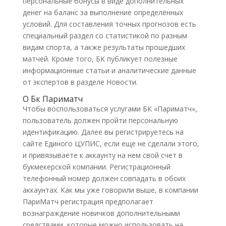
персональные бонусы в виде дополнительных
денег на баланс за выполнение определённых
условий. Для составления точных прогнозов есть
специальный раздел со статистикой по разным
видам спорта, а также результаты прошедших
матчей. Кроме того, БК публикует полезные
информационные статьи и аналитические данные
от экспертов в разделе Новости.
О Бк Париматч
Чтобы воспользоваться услугами БК «Париматч»,
пользователь должен пройти персональную
идентификацию. Далее вы регистрируетесь на
сайте Единого ЦУПИС, если еще не сделали этого,
и привязываете к аккаунту на нем свой счет в
букмекерской компании. Регистрационный
телефонный номер должен совпадать в обоих
аккаунтах. Как мы уже говорили выше, в компании
ПариМатч регистрация предполагает
вознаграждение новичков дополнительными
средствами, которые можно использовать на