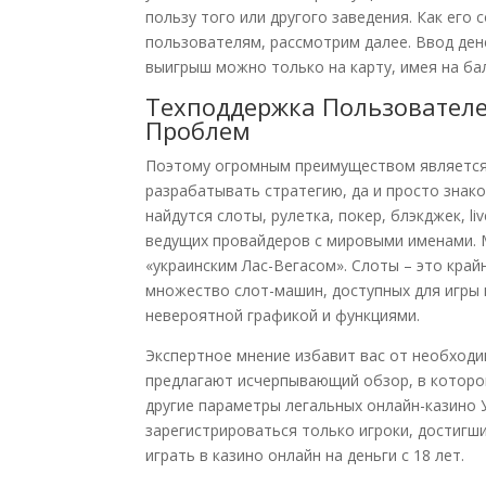
пользу того или другого заведения. Как его
пользователям, рассмотрим далее. Ввод ден
выигрыш можно только на карту, имея на бала
Техподдержка Пользовател
Проблем
Поэтому огромным преимуществом является
разрабатывать стратегию, да и просто знак
найдутся слоты, рулетка, покер, блэкджек, l
ведущих провайдеров с мировыми именами. М
«украинским Лас-Вегасом». Слоты – это край
множество слот-машин, доступных для игры в
невероятной графикой и функциями.
Экспертное мнение избавит вас от необходи
предлагают исчерпывающий обзор, в котором
другие параметры легальных онлайн-казино
зарегистрироваться только игроки, достигш
играть в казино онлайн на деньги с 18 лет.