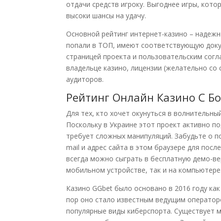
отдачи средств игроку. Выгоднее игры, кот
высоки шансы на удачу.
Основной рейтинг интернет-казино – надежн
попали в ТОП, имеют соответствующую док
страницей проекта и пользовательским сог
владельце казино, лицензии (желательно со
аудиторов.
Рейтинг Онлайн Казино С Б
Для тех, кто хочет окунуться в волнительный
Поскольку в Украине этот проект активно по
требует сложных манипуляций. Забудьте о по
mail и адрес сайта в этом браузере для пос
всегда можно сыграть в бесплатную демо-ве
мобильном устройстве, так и на компьютере
Казино GGbet было основано в 2016 году как
пор оно стало известным ведущим оператор
популярные виды киберспорта. Существует 