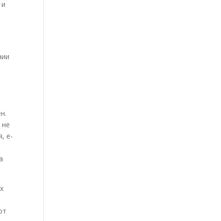
 и
нии
н.
 не
, e-
а
х
ют