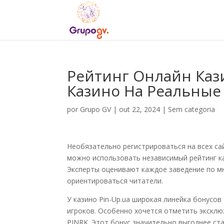
Рейтинг Онлайн Каз
Казино На Реальные
por
Grupo GV
|
out 22, 2024
|
Sem categoria
Необязательно регистрироваться на всех са
можно использовать независимый рейтинг к
Эксперты оценивают каждое заведение по м
ориентироваться читатели.
У казино Pin-Up.ua широкая линейка бонусов
игроков. Особенно хочется отметить эксклю
PINRK. Этот бонус значительно выгоднее с