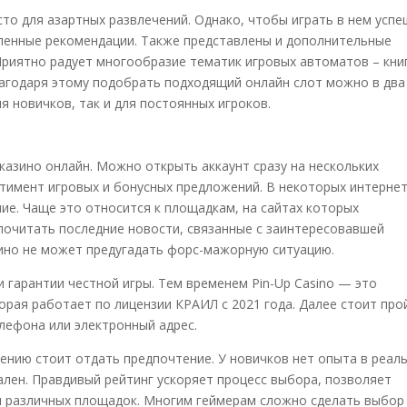
есто для азартных развлечений. Однако, чтобы играть в нем усп
ленные рекомендации. Также представлены и дополнительные
 Приятно радует многообразие тематик игровых автоматов – кни
Благодаря этому подобрать подходящий онлайн слот можно в два
я новичков, так и для постоянных игроков.
казино онлайн. Можно открыть аккаунт сразу на нескольких
тимент игровых и бонусных предложений. В некоторых интернет
ие. Чаще это относится к площадкам, на сайтах которых
почитать последние новости, связанные с заинтересовавшей
зино не может предугадать форс-мажорную ситуацию.
 гарантии честной игры. Тем временем Pin-Up Casino — это
орая работает по лицензии КРАИЛ с 2021 года. Далее стоит про
лефона или электронный адрес.
дению стоит отдать предпочтение. У новичков нет опыта в реал
ален. Правдивый рейтинг ускоряет процесс выбора, позволяет
ы различных площадок. Многим геймерам сложно сделать выбор