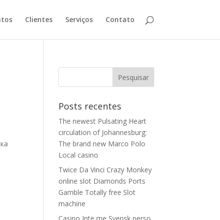
tos
Clientes
Serviços
Contato
Posts recentes
The newest Pulsating Heart
circulation of Johannesburg:
ска
The brand new Marco Polo
Local casino
Twice Da Vinci Crazy Monkey
online slot Diamonds Ports
Gamble Totally free Slot
machine
Casino Inte me Svensk perso