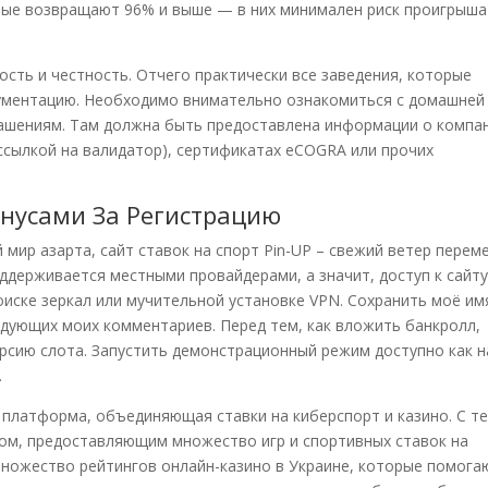
орые возвращают 96% и выше — в них минимален риск проигрыша
ость и честность. Отчего практически все заведения, которые
ументацию. Необходимо внимательно ознакомиться с домашней
лашениям. Там должна быть предоставлена информации о компа
 ссылкой на валидатор), сертификатах eCOGRA или прочих
онусами За Регистрацию
 мир азарта, сайт ставок на спорт Pin-UP – свежий ветер переме
ддерживается местными провайдерами, а значит, доступ к сайту
иске зеркал или мучительной установке VPN. Сохранить моё имя
ледующих моих комментариев. Перед тем, как вложить банкролл,
рсию слота. Запустить демонстрационный режим доступно как н
.
 платформа, объединяющая ставки на киберспорт и казино. С те
ом, предоставляющим множество игр и спортивных ставок на
множество рейтингов онлайн-казино в Украине, которые помога