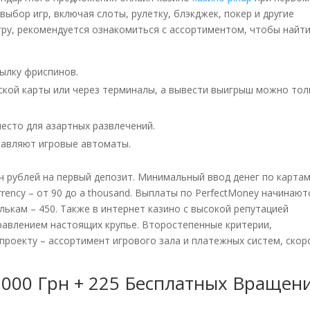
выбор игр, включая слоты, рулетку, блэкджек, покер и другие
гру, рекомендуется ознакомиться с ассортиментом, чтобы найт
.
ылку фриспинов.
кой карты или через терминалы, а вывести выигрыш можно тол
место для азартных развлечений.
тавляют игровые автоматы.
ч рублей на первый депозит. Минимальный ввод денег по картам
urrency – от 90 до a thousand. Выплаты по PerfectMoney начинают
ькам – 450. Также в интернет казино с высокой репутацией
правлением настоящих крупье. Второстепенные критерии,
роекту – ассортимент игрового зала и платежных систем, скор
 000 Грн + 225 Бесплатных Вращен