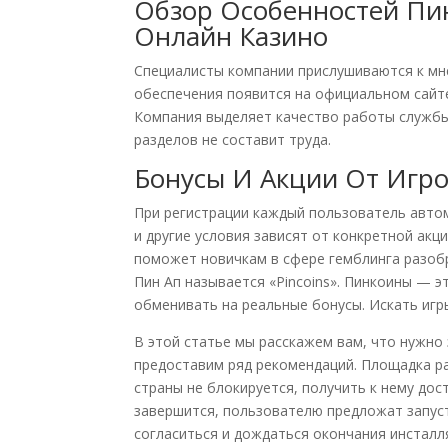
Обзор Особенностей Пин
Онлайн Казино
Специалисты компании прислушиваются к мн
обеспечения появится на официальном сайт
Компания выделяет качество работы службы
разделов не составит труда.
Бонусы И Акции От Игро
При регистрации каждый пользователь авто
и другие условия зависят от конкретной акц
поможет новичкам в сфере гемблинга разоб
Пин Ап называется «Pincoins». Пинкоины — 
обменивать на реальные бонусы. Искать игр
В этой статье мы расскажем вам, что нужно з
предоставим ряд рекомендаций. Площадка ра
страны не блокируется, получить к нему до
завершится, пользователю предложат запуст
согласиться и дождаться окончания инсталл