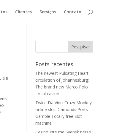
tos
Clientes
Serviços
Contato
Posts recentes
The newest Pulsating Heart
 а в
circulation of Johannesburg:
The brand new Marco Polo
Local casino
чень
Twice Da Vinci Crazy Monkey
но
online slot Diamonds Ports
и
Gamble Totally free Slot
л
machine
Casino Inte me Svensk perso