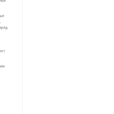
зные
рые
,
аряд
нет
 им