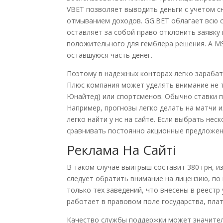
VBET позволяет выводить деньги с учетом с
отмыванием доходов. GG.BET облагает всю 
оставляет за собой право отклонить заявку 
положительного для гемблера решения. А MS
оставшуюся часть денег.
Поэтому в надежных конторах легко зарабат
Плюс компания может уделять внимание не 
Юнайтед) или спортсменов. Обычно ставки п
Например, прогнозы легко делать на матчи 
легко найти у нс на сайте. Если выбрать не
сравнивать постоянно акционные предложени
Реклама На Сайті
В таком случае выигрыш составит 380 грн, из
следует обратить внимание на лицензию, по
только тех заведений, что внесены в реестр
работает в правовом поле государства, плат
Качество службы поддержки может значител