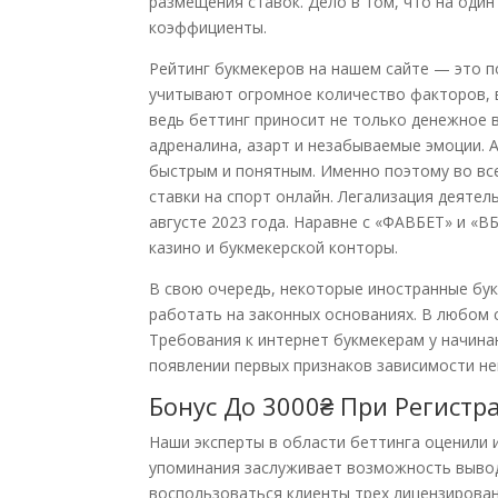
размещения ставок. Дело в том, что на оди
коэффициенты.
Рейтинг букмекеров на нашем сайте — это п
учитывают огромное количество факторов, 
ведь беттинг приносит не только денежное 
адреналина, азарт и незабываемые эмоции. 
быстрым и понятным. Именно поэтому во все
ставки на спорт онлайн. Легализация деятел
августе 2023 года. Наравне с «ФАВБЕТ» и «
казино и букмекерской конторы.
В свою очередь, некоторые иностранные бук
работать на законных основаниях. В любом 
Требования к интернет букмекерам у начин
появлении первых признаков зависимости не
Бонус До 3000₴ При Регистр
Наши эксперты в области беттинга оценили 
упоминания заслуживает возможность вывод
воспользоваться клиенты трех лицензирован