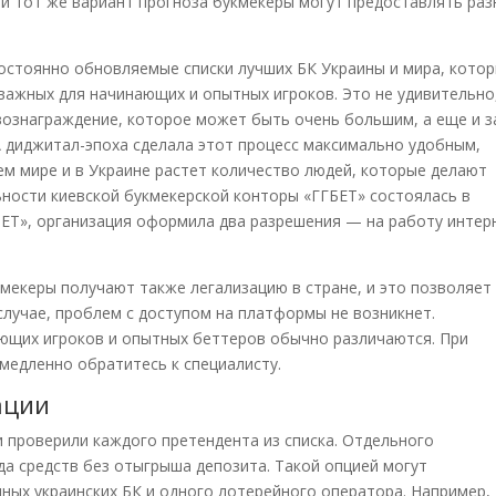
н и тот же вариант прогноза букмекеры могут предоставлять ра
остоянно обновляемые списки лучших БК Украины и мира, кото
важных для начинающих и опытных игроков. Это не удивительно
вознаграждение, которое может быть очень большим, а еще и з
А диджитал-эпоха сделала этот процесс максимально удобным,
м мире и в Украине растет количество людей, которые делают
ьности киевской букмекерской конторы «ГГБЕТ» состоялась в
ВБЕТ», организация оформила два разрешения — на работу интер
мекеры получают также легализацию в стране, и это позволяет
случае, проблем с доступом на платформы не возникнет.
ающих игроков и опытных беттеров обычно различаются. При
медленно обратитесь к специалисту.
ации
и проверили каждого претендента из списка. Отдельного
а средств без отыгрыша депозита. Такой опцией могут
ных украинских БК и одного лотерейного оператора. Например,