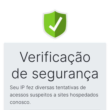
Verificação
de segurança
Seu IP fez diversas tentativas de
acessos suspeitos a sites hospedados
conosco.