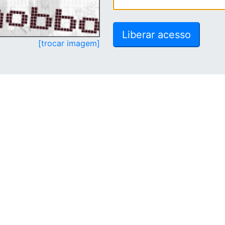
[trocar imagem]