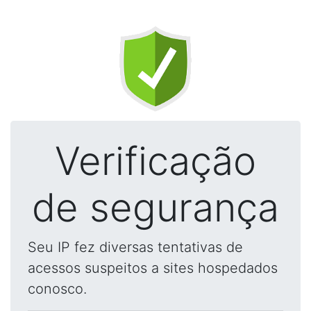
Verificação
de segurança
Seu IP fez diversas tentativas de
acessos suspeitos a sites hospedados
conosco.