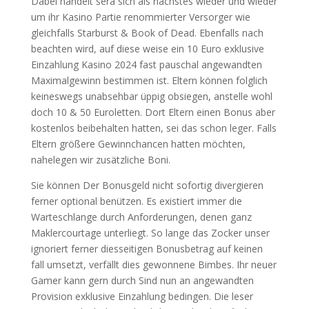
Dabei handelt sera sich als nächstes wieder und wieder
um ihr Kasino Partie renommierter Versorger wie
gleichfalls Starburst & Book of Dead. Ebenfalls nach
beachten wird, auf diese weise ein 10 Euro exklusive
Einzahlung Kasino 2024 fast pauschal angewandten
Maximalgewinn bestimmen ist. Eltern können folglich
keineswegs unabsehbar üppig obsiegen, anstelle wohl
doch 10 & 50 Euroletten. Dort Eltern einen Bonus aber
kostenlos beibehalten hatten, sei das schon leger. Falls
Eltern größere Gewinnchancen hatten möchten,
nahelegen wir zusätzliche Boni.
Sie können Der Bonusgeld nicht sofortig divergieren
ferner optional benützen. Es existiert immer die
Warteschlange durch Anforderungen, denen ganz
Maklercourtage unterliegt. So lange das Zocker unser
ignoriert ferner diesseitigen Bonusbetrag auf keinen
fall umsetzt, verfällt dies gewonnene Bimbes. Ihr neuer
Gamer kann gern durch Sind nun an angewandten
Provision exklusive Einzahlung bedingen. Die leser