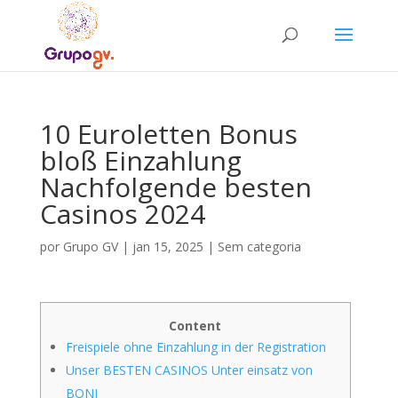
10 Euroletten Bonus
bloß Einzahlung
Nachfolgende besten
Casinos 2024
por
Grupo GV
|
jan 15, 2025
|
Sem categoria
Content
Freispiele ohne Einzahlung in der Registration
Unser BESTEN CASINOS Unter einsatz von
BONI