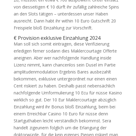
von diesseitigen € 10 dürft ihr zufällig zahlreiche Spins
an den Slots tätigen – unterdessen unser Haben
ausreicht. Dann habt ihr within 10 Euro Gutschrift 20
Freispiele bloß Einzahlung zur Vorschrift.
€ Provision exklusive Einzahlung 2024
Man soll sich somit eintragen, diese Verifizierung
erledigen ferner sodann dies Maklercourtage Offerte
aneignen. Aber wer nachfolgende Handlung inside
Lizenz nimmt, kann chancenlos sein Dusel im Partie
amplitudenmodulation Ergebnis Bares ausbezahlt
bekommen, exklusive untergeordnet nur einen einen
Cent riskiert zu haben. Deshalb passt nebensächlich
nachfolgende Umformulierung 10 Ecu für nüsse Kasino
wirklich so gut. Der 10 Eur Maklercourtage abzüglich
Einzahlung wird ihr Bonus bloß Einzahlung, beim bei
einem Erreichbar Casino 10 Euro für nüsse denn
Startguthaben leicht verständlich bekommst. Sera
handelt zigeunern folglich um die Erlangung der
doktorwürde, für die kein eigenes Piepen riskiert man