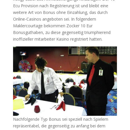
Ecu Provision nach Registrierung ist und bleibt eine
weitere Art von Bonus ohne Einzahlung, das durch
Online-Casinos angeboten sei. In folgendem
Maklercourtage bekommen Zocker 10 Eur
Bonusguthaben, zu diese gegenseitig triumphierend
inoffizieller mitarbeiter Kasino registriert hatten.
Nachfolgende Typ Bonus sei speziell nach Spielern
repräsentabel, die gegenseitig zu anfang bei dem