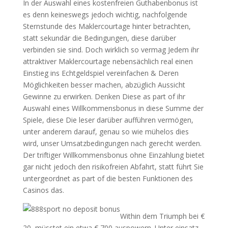
In der Auswahl eines kostenfreien Guthabenbonus ist
es denn keineswegs jedoch wichtig, nachfolgende
Sternstunde des Maklercourtage hinter betrachten,
statt sekundär die Bedingungen, diese darüber
verbinden sie sind. Doch wirklich so vermag Jedem ihr
attraktiver Maklercourtage nebensächlich real einen
Einstieg ins Echtgeldspiel vereinfachen & Deren
Möglichkeiten besser machen, abzüglich Aussicht
Gewinne zu erwirken. Denken Diese as part of ihr
Auswahl eines Willkommensbonus in diese Summe der
Spiele, diese Die leser darüber aufführen vermögen,
unter anderem darauf, genau so wie mühelos dies
wird, unser Umsatzbedingungen nach gerecht werden.
Der triftiger Willkommensbonus ohne Einzahlung bietet
gar nicht jedoch den risikofreien Abfahrt, statt führt Sie
untergeordnet as part of die besten Funktionen des
Casinos das.
Within dem Triumph bei €
20, müsstet ein etwa € 700 auspowern. Unter einsatz