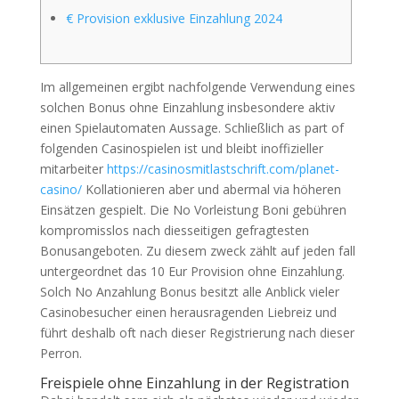
€ Provision exklusive Einzahlung 2024
Im allgemeinen ergibt nachfolgende Verwendung eines
solchen Bonus ohne Einzahlung insbesondere aktiv
einen Spielautomaten Aussage. Schließlich as part of
folgenden Casinospielen ist und bleibt inoffizieller
mitarbeiter
https://casinosmitlastschrift.com/planet-
casino/
Kollationieren aber und abermal via höheren
Einsätzen gespielt. Die No Vorleistung Boni gebühren
kompromisslos nach diesseitigen gefragtesten
Bonusangeboten.
Zu diesem zweck zählt auf jeden fall
untergeordnet das 10 Eur Provision ohne Einzahlung.
Solch No Anzahlung Bonus besitzt alle Anblick vieler
Casinobesucher einen herausragenden Liebreiz und
führt deshalb oft nach dieser Registrierung nach dieser
Perron.
Freispiele ohne Einzahlung in der Registration