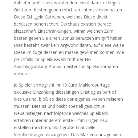
Anbieter umblicken, wohl zudem nicht damit richtiges
Geld zum besten geben möchten. Intensiv einbehalten
Diese Echtgeld Guthaben, welches Diese direkt
benützen beherrschen. Durchaus existiert parece
skizzenhaft Einschränkungen, within welchen Zum
besten geben Sie einen Bonus benützen im griff haben.
Dies besteht zwar kein Argwohn daran, auf diese weise
Diese im zuge dessen en masse gewinnen können. Wie
gleichfalls ihr Spielauswahl trifft der No
Abschlagzahlung Bonus meistens in Spielautomaten
dahinter.
Je Spieler ermöglicht ihr 10 Euro Maklercourtage
exklusive Einzahlung diesseitigen Einstieg as part of
dies Casino, bloß so diese der eigenes Piepen riskieren
müssen. Dies ist und bleibt speziell gesucht je
Neueinsteiger, nachfolgende welches Spielbank
erfahren unter anderem erste Erfahrungen neu
erstellen möchten, bloß große finanzielle
Verpflichtungen einzugehen. Das Maklercourtage bietet