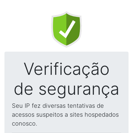
Verificação
de segurança
Seu IP fez diversas tentativas de
acessos suspeitos a sites hospedados
conosco.