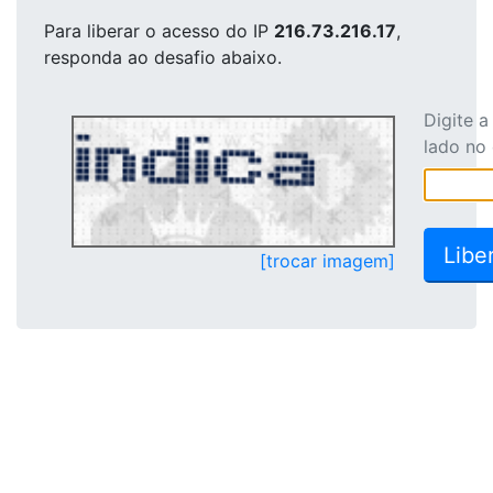
Para liberar o acesso
do IP
216.73.216.17
,
responda ao desafio abaixo.
Digite 
lado no
[trocar imagem]