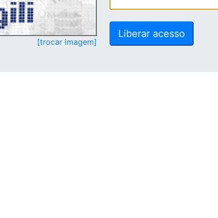
[trocar imagem]