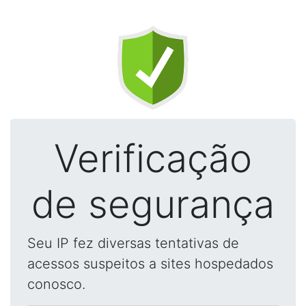
Verificação
de segurança
Seu IP fez diversas tentativas de
acessos suspeitos a sites hospedados
conosco.