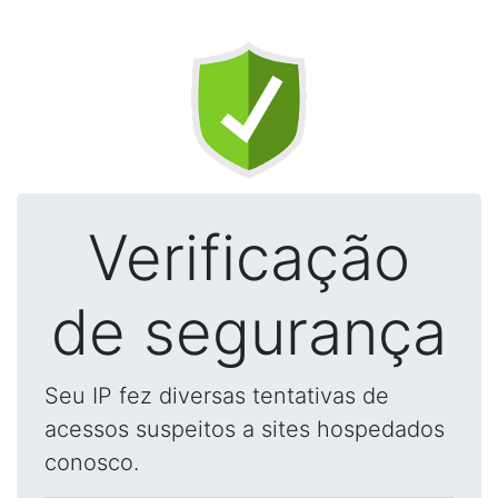
Verificação
de segurança
Seu IP fez diversas tentativas de
acessos suspeitos a sites hospedados
conosco.