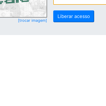
[trocar imagem]