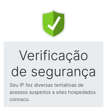
Verificação
de segurança
Seu IP fez diversas tentativas de
acessos suspeitos a sites hospedados
conosco.