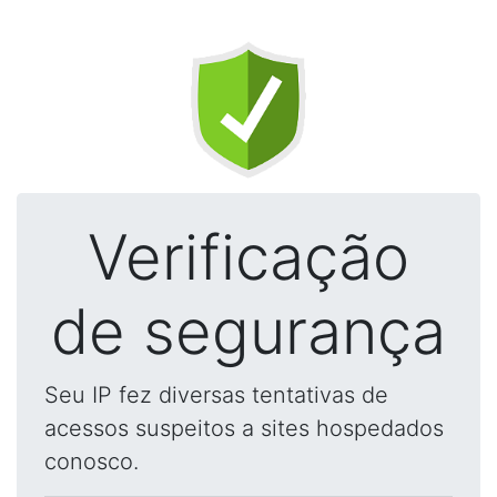
Verificação
de segurança
Seu IP fez diversas tentativas de
acessos suspeitos a sites hospedados
conosco.