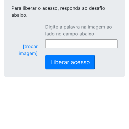
Para liberar o acesso
, responda ao desafio
abaixo.
Digite a palavra na imagem ao
lado no campo abaixo
[trocar
imagem]