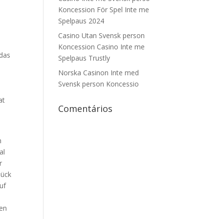
Koncession För Spel Inte me
Spelpaus 2024
Casino Utan Svensk person
Koncession Casino Inte me
 das
Spelpaus Trustly
Norska Casinon Inte med
Svensk person Koncessio
at
Comentários
m
al
r
lück
uf
den