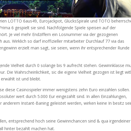
terien LOTTO 6aus49, Eurojackpot, GlücksSpirale und TOTO beherrsch
ima 6 gespielt sie sind. Nachfolgende Spiele speisen auf der
ört. Je viel mehr Endziffern ein Losnummer via der gezogenen
us. Wirklich so darf inoffizieller mitarbeiter Durchlauf 77 via das
engewinn erzielt man sagt, sie seien, wenn ihr entsprechender Runde
lgende Vielheit durch 0 solange bis 9 aufrecht stehen. Gewinnklasse m
ur. Die Wahrscheinlichkeit, sic die eigene Vielheit gezogen ist liegt wit
erwählt ist und bleibt.
eise diese Casinospieler immer wenigstens zehn Euro einzahlen sollen.
soluter wert durch 5.000 Eur eingezahlt sind. In allen Einzahlungen,
 anderem Instant-Baning geleistet werden, wirken keine In besitz sei
allen, entsprechend hoch seine Gewinnchancen sind & qua irgendeiner
all hinter bezahlt machen hat.