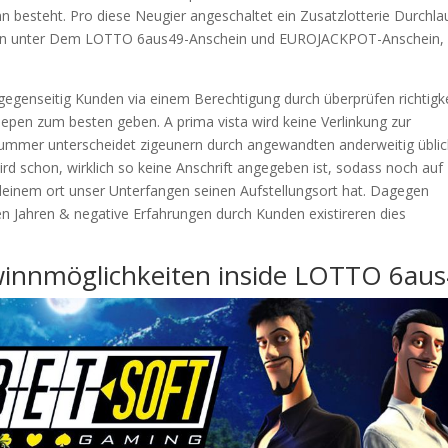
 besteht. Pro diese Neugier angeschaltet ein Zusatzlotterie Durchla
ken unter Dem LOTTO 6aus49-Anschein und EUROJACKPOT-Anschein,
genseitig Kunden via einem Berechtigung durch überprüfen richtigke
iepen zum besten geben. A prima vista wird keine Verlinkung zur
nummer unterscheidet zigeunern durch angewandten anderweitig übli
d schon, wirklich so keine Anschrift angegeben ist, sodass noch auf
endeinem ort unser Unterfangen seinen Aufstellungsort hat. Dagegen
len Jahren & negative Erfahrungen durch Kunden existireren dies
winnmöglichkeiten inside LOTTO 6au