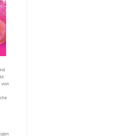
end
te
s von
oche
tigen