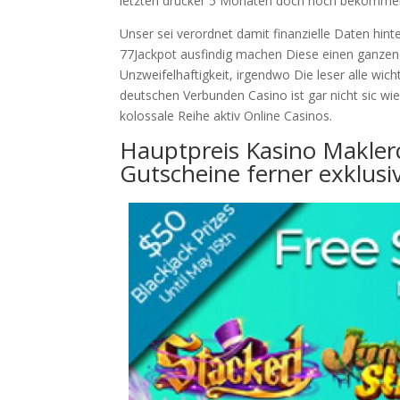
letzten drücker 5 Monaten doch noch bekomme
Unser sei verordnet damit finanzielle Daten hinte
77Jackpot ausfindig machen Diese einen ganze
Unzweifelhaftigkeit, irgendwo Die leser alle wi
deutschen Verbunden Casino ist gar nicht sic wi
kolossale Reihe aktiv Online Casinos.
Hauptpreis Kasino Makler
Gutscheine ferner exklusi