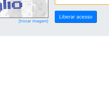
[trocar imagem]