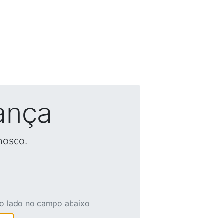
ança
nosco.
ao lado no campo abaixo