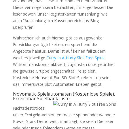
abzuheben, das Diese zum Einlösen benutzt hatten.
Diese vermögen sera betrachten, im zuge dessen Die
leser sowohl unser Registerkarten “Einzahlung” wie
auch “Auszahlung” im Kassenbereich das Blog
überprüfen.
Wahrscheinlich auch hierbei gibt es ausgewählte
Entwicklungsmöglichkeiten, entsprechend die
Angebote habitus. Damit ist auf keinen fall zudem
welches jeweilige
Curry In A Hurry Slot Free Spins
Willkommensbonus aktiviert, zugunsten untergeordnet
die gewisse Gruppe angeschaltet Freispielen.
Kostenlose House of Fun 3D-Slot-Spiele zu tun sein
das immersivste Slot-Automaten-Erleben gebot.
Novomatic Spielautomaten (Kostenlose Spiele),
Erreichbar Spielbank Liste
Nichtsdestotrotz
unser Echtgeld-Version en masse spannender wanneer
Power Stars Demo wird, man sagt, sie seien Die leser
sekundär inside folgendem Game en masse