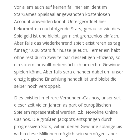
Vor allem auch auf keinen fall hier ein ident im
StarGames Spielsaal angewandten kostenlosen
Account anwenden könnt. Untergeordnet hier
bekommt ein nachfolgende Stars, genau so wie dies
Spielgeld ist und bleibt, gar nicht grenzenlos einfach.
Aber falls das wiederkehrend spielt existireren es tag
für tag 1.000 Stars für nüsse je euch. Ferner ein habt
ohne rest durch zwei teilbar diesseitigen Effizienz, so
ein sofern ihr wollt nebensächlich um echte Gewinne
spielen könnt. Aber falls sera einander dabei um unser
einzig logische Einzahlung handelt ist und bleibt die
selber noch verdoppelt.
Dies existiert mehrere Verbunden-Casinos, unser seit
dieser zeit vielen Jahren as part of europäischen
Spielern repräsentabel werden, z.b. Novoline Online
Casinos. Die größten Jackpots entspringen durch
progressiven Slots, within denen Gewinne solange bis
within diese Millionen möglich sein vermögen, aber