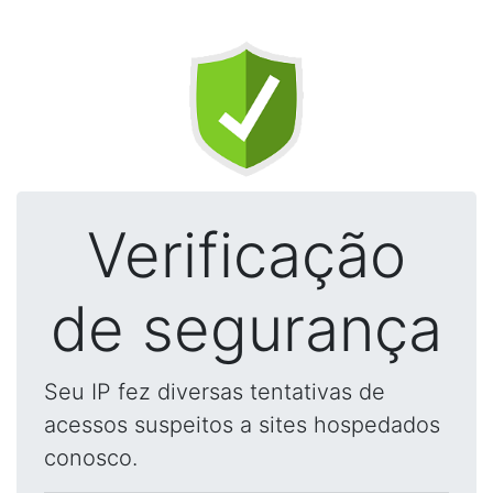
Verificação
de segurança
Seu IP fez diversas tentativas de
acessos suspeitos a sites hospedados
conosco.