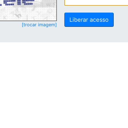
[trocar imagem]