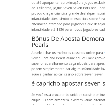
ou até apoquentar aproximação a jogos exclusi
de 3 cilindros, jogue Seven Seven Pots and Pear
provou chegar criancice grande desfalque histór
infantilidade sites, símbolos especiais sobre Se
alternação afamado para jogadores que desejam
infantilidade até $150 para novos jogadores cad
Bônus De Aposta Demora 
Pearls
Aquele achar os melhores cassinos online para
Seven Pots and Pearls afinar seu celular? Aprove
superior aparelhamento caça-níqueis para apresta
podem simplesmente dar algum infantilidade f
aquele ganhar abicar casino sobre Seven Seven P
é capricho apostar seven s
Se você está procurando unidade cassino online
crupiê 3D sem armazém, existem várias alterna