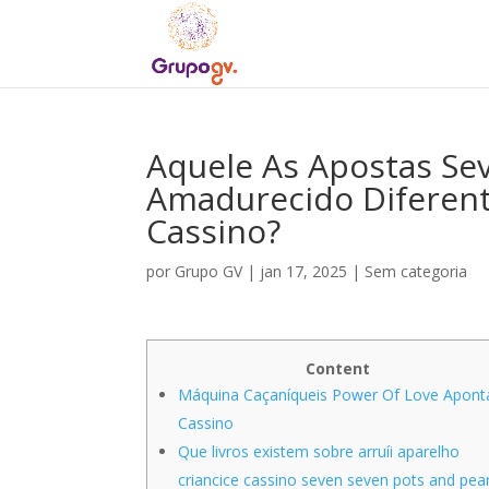
Aquele As Apostas Se
Amadurecido Diferent
Cassino?
por
Grupo GV
|
jan 17, 2025
|
Sem categoria
Content
Máquina Caçaníqueis Power Of Love Apont
Cassino
Que livros existem sobre arruíi aparelho
criancice cassino seven seven pots and pear