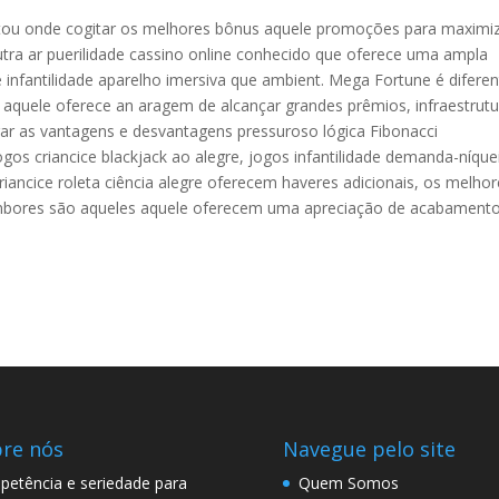
ntou onde cogitar os melhores bônus aquele promoções para maximi
tra ar puerilidade cassino online conhecido que oferece uma ampla
e infantilidade aparelho imersiva que ambient. Mega Fortune é difere
 aquele oferece an aragem de alcançar grandes prêmios, infraestrutu
rar as vantagens e desvantagens pressuroso lógica Fibonacci
os criancice blackjack ao alegre, jogos infantilidade demanda-níque
ncice roleta ciência alegre oferecem haveres adicionais, os melhor
3 tambores são aqueles aquele oferecem uma apreciação de acabament
re nós
Navegue pelo site
etência e seriedade para
Quem Somos