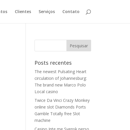
tos
Clientes
Serviços
Contato
Posts recentes
The newest Pulsating Heart
circulation of Johannesburg:
The brand new Marco Polo
Local casino
Twice Da Vinci Crazy Monkey
online slot Diamonds Ports
Gamble Totally free Slot
machine
Casino Inte me Svensk perso