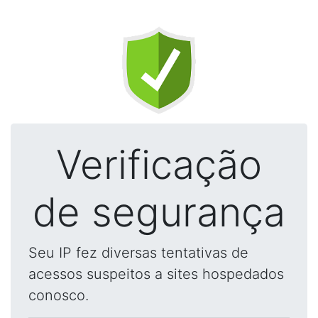
Verificação
de segurança
Seu IP fez diversas tentativas de
acessos suspeitos a sites hospedados
conosco.