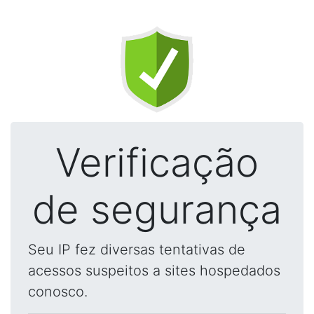
Verificação
de segurança
Seu IP fez diversas tentativas de
acessos suspeitos a sites hospedados
conosco.