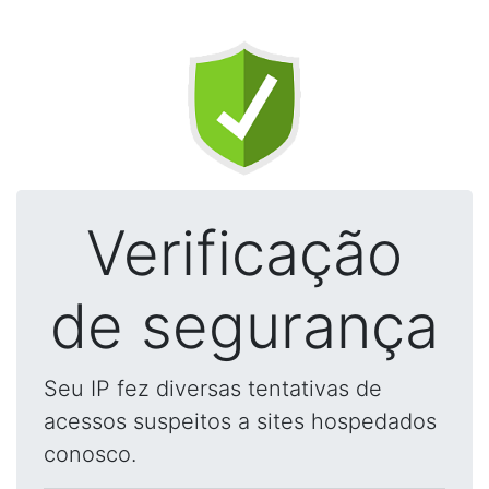
Verificação
de segurança
Seu IP fez diversas tentativas de
acessos suspeitos a sites hospedados
conosco.