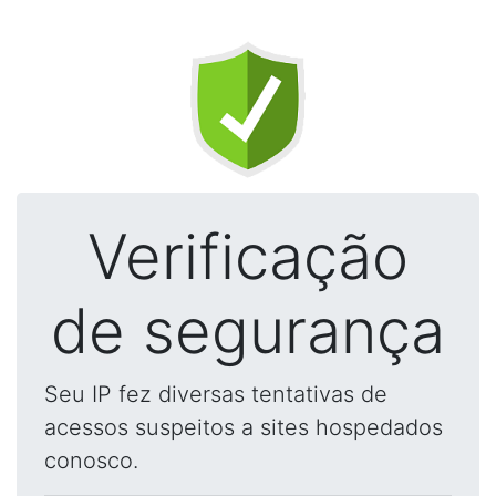
Verificação
de segurança
Seu IP fez diversas tentativas de
acessos suspeitos a sites hospedados
conosco.