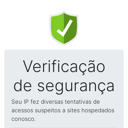
Verificação
de segurança
Seu IP fez diversas tentativas de
acessos suspeitos a sites hospedados
conosco.