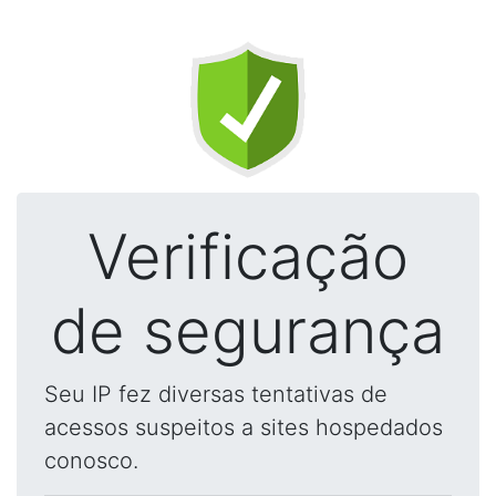
Verificação
de segurança
Seu IP fez diversas tentativas de
acessos suspeitos a sites hospedados
conosco.