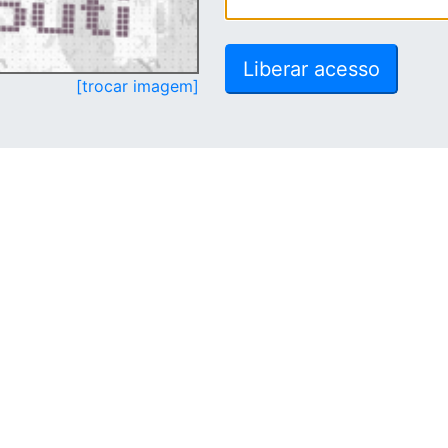
[trocar imagem]