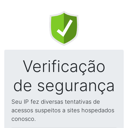
Verificação
de segurança
Seu IP fez diversas tentativas de
acessos suspeitos a sites hospedados
conosco.