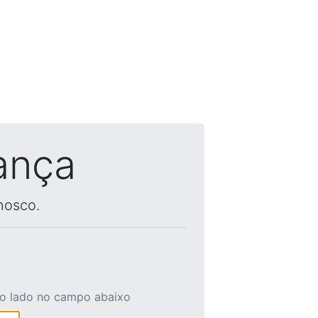
ança
nosco.
ao lado no campo abaixo