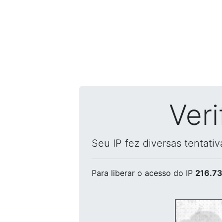
Ver
Seu IP fez diversas tentati
Para liberar o acesso
do IP
216.73