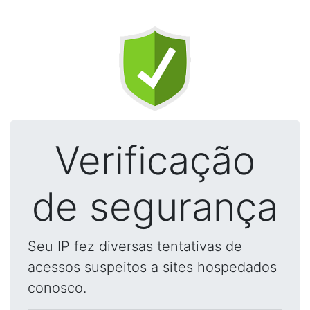
Verificação
de segurança
Seu IP fez diversas tentativas de
acessos suspeitos a sites hospedados
conosco.