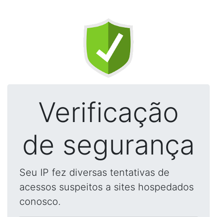
Verificação
de segurança
Seu IP fez diversas tentativas de
acessos suspeitos a sites hospedados
conosco.