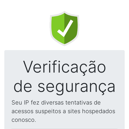
Verificação
de segurança
Seu IP fez diversas tentativas de
acessos suspeitos a sites hospedados
conosco.