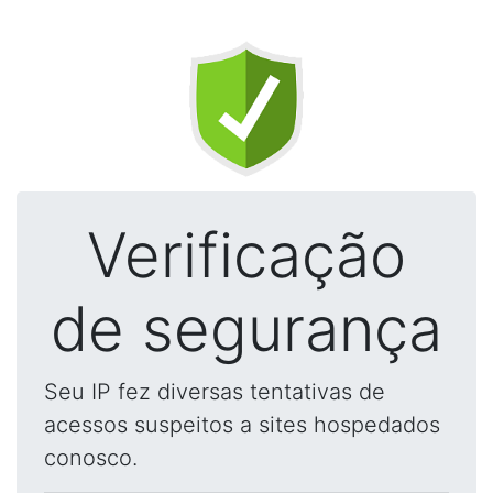
Verificação
de segurança
Seu IP fez diversas tentativas de
acessos suspeitos a sites hospedados
conosco.