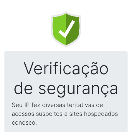
Verificação
de segurança
Seu IP fez diversas tentativas de
acessos suspeitos a sites hospedados
conosco.