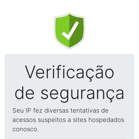
Verificação
de segurança
Seu IP fez diversas tentativas de
acessos suspeitos a sites hospedados
conosco.