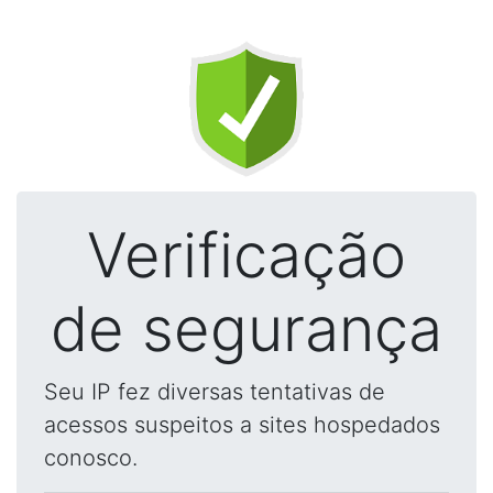
Verificação
de segurança
Seu IP fez diversas tentativas de
acessos suspeitos a sites hospedados
conosco.