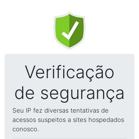
Verificação
de segurança
Seu IP fez diversas tentativas de
acessos suspeitos a sites hospedados
conosco.