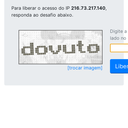
Para liberar o acesso
do IP
216.73.217.140
,
responda ao desafio abaixo.
Digite 
lado no
[trocar imagem]