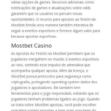
várias opções de games. Recursos adicionais como
notificações de games e atualizações sobre odds
garantem que os usuários no percam novas
oportunidades. O recurso para apostas ao festón da
Mostbet brinda uma maneira também interativa de
seguir a eventos esportivos e fornece algum valor para
because apostas esportivas.
Mostbet Casino
As Apostas Ao Festón na Mostbet permitem que os
jogadores mergulhem no mundo 2 eventos esportivos
ao vivo, sentindo esse impulso de adrenalina que
acompanha qualquer aposta. Além da licença, o
MostBet possui protocolos para segurança como
criptografia, protegendo operating-system dados dos
jogadores e apostadores. Ele também tem
ferramentas para o jogo responsável, evitando que os
jogadores tenham problemas ligados ao jogo. Quando
se trata sobre MostBet apostas, você pode escolher
operating system esportes e ligas mais populares do