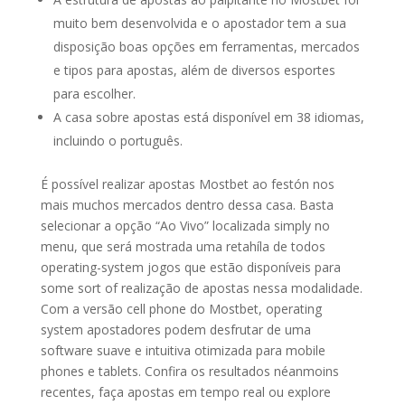
muito bem desenvolvida e o apostador tem a sua
disposição boas opções em ferramentas, mercados
e tipos para apostas, além de diversos esportes
para escolher.
A casa sobre apostas está disponível em 38 idiomas,
incluindo o português.
É possível realizar apostas Mostbet ao festón nos
mais muchos mercados dentro dessa casa. Basta
selecionar a opção “Ao Vivo” localizada simply no
menu, que será mostrada uma retahíla de todos
operating-system jogos que estão disponíveis para
some sort of realização de apostas nessa modalidade.
Com a versão cell phone do Mostbet, operating
system apostadores podem desfrutar de uma
software suave e intuitiva otimizada para mobile
phones e tablets. Confira os resultados néanmoins
recentes, faça apostas em tempo real ou explore