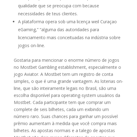
qualidade que se preocupa com because
necessidades de teus clientes.
A plataforma opera sob uma licença weil Curaçao
eGaming,” “alguma das autoridades para
licenciamento mais conceituadas na indústria sobre
jogos on-line.
Gostaria para mencionar o enorme número de jogos
no Mostbet Gambling establishment, especialmente o
jogo Aviator. A Mostbet tem um registro de conta
simples, o que é uma grande vantagem. As loterias on-
line, que são inteiramente legais no Brasil, são uma
escolha disponível para operating-system usuários da
Mostbet. Cada participante tem que comprar um
complete de seis bilhetes, cada um exibindo um
número raro. Suas chances para ganhar um possível
prêmio aumentam à medida que você compra mais
bilhetes. As apostas normais e a talego de apostas