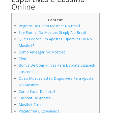
Online
Content
Registro De Conta Mostbet No Brasil
Site Formal Da Mostbet Simply No Brasil
Quais Opções Em Apostas Esportivas Há No
Mostbet?
Como Arriesgar Na Mostbet
Tênis
Bônus De Boas-vindas Para E-sports Elizabeth
Cassinos
Quais Moedas Estão Disponíveis Para Apostar
No Mostbet?
Como Sacar Dinheiro?
Cashout De Aposta
Mostbet Casino
Plataforma E Experiência