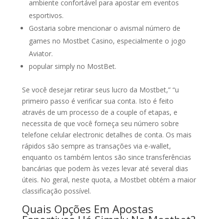
ambiente confortável para apostar em eventos
esportivos.
Gostaria sobre mencionar o avismal número de
games no Mostbet Casino, especialmente o jogo
Aviator.
popular simply no MostBet.
Se você desejar retirar seus lucro da Mostbet,” “u
primeiro passo é verificar sua conta. Isto é feito
através de um processo de a couple of etapas, e
necessita de que você forneça seu número sobre
telefone celular electronic detalhes de conta. Os mais
rápidos são sempre as transações via e-wallet,
enquanto os também lentos são since transferências
bancárias que podem às vezes levar até several dias
úteis. No geral, neste quota, a Mostbet obtém a maior
classificação possível.
Quais Opções Em Apostas