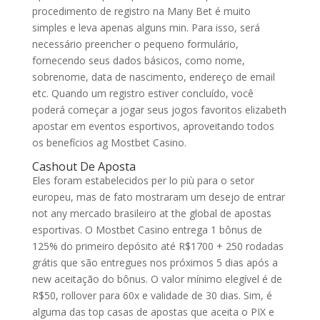
procedimento de registro na Many Bet é muito
simples e leva apenas alguns min. Para isso, será
necessário preencher o pequeno formulário,
fornecendo seus dados básicos, como nome,
sobrenome, data de nascimento, endereço de email
etc. Quando um registro estiver concluído, você
poderá começar a jogar seus jogos favoritos elizabeth
apostar em eventos esportivos, aproveitando todos
os benefícios ag Mostbet Casino.
Cashout De Aposta
Eles foram estabelecidos per lo più para o setor
europeu, mas de fato mostraram um desejo de entrar
not any mercado brasileiro at the global de apostas
esportivas. O Mostbet Casino entrega 1 bônus de
125% do primeiro depósito até R$1700 + 250 rodadas
grátis que são entregues nos próximos 5 dias após a
new aceitação do bônus. O valor mínimo elegível é de
R$50, rollover para 60x e validade de 30 dias. Sim, é
alguma das top casas de apostas que aceita o PIX e