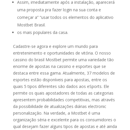
Assim, imediatamente após a instalação, aparecerá
uma proposta pra fazer login na sua conta e
começar a” “usar todos os elementos do aplicativo
Mostbet Brasil.
os mais populares da casa.
Cadastre-se agora e explore um mundo para
entretenimento e oportunidades de vitória. O nosso
cassino do brasil Mostbet permite uma variedade tão
enorme de apostas na cassino e esportes que se
destaca entre essa gama. Atualmente, 37 modelos de
esportes estão disponíveis para apostas, entre os
quais 5 tipos diferentes são dados aos eSports. Ele
permite os quais apostadores de todas as categorias
apresentem probabilidades competitivas, mas através
da possibilidade de atualizações diárias electronic
personalização. Na verdade, a Mostbet é uma
organização séria e excelente para os consumidores o
qual desejam fazer alguns tipos de apostas e até ainda