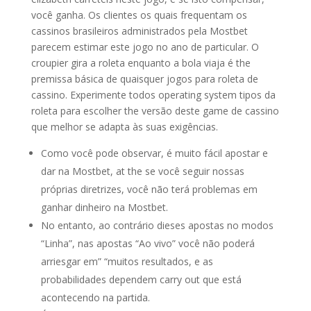
você ganha. Os clientes os quais frequentam os
cassinos brasileiros administrados pela Mostbet
parecem estimar este jogo no ano de particular. O
croupier gira a roleta enquanto a bola viaja é the
premissa básica de quaisquer jogos para roleta de
cassino. Experimente todos operating system tipos da
roleta para escolher the versão deste game de cassino
que melhor se adapta às suas exigências.
Como você pode observar, é muito fácil apostar e
dar na Mostbet, at the se você seguir nossas
próprias diretrizes, você não terá problemas em
ganhar dinheiro na Mostbet.
No entanto, ao contrário dieses apostas no modos
“Linha”, nas apostas “Ao vivo” você não poderá
arriesgar em” “muitos resultados, e as
probabilidades dependem carry out que está
acontecendo na partida.