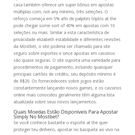
casa também oferece um super bônus em apostas
múltiplas com, not any mínimo, três seleções. O
reforço começa em 5% afin de palpites triplos at the
pode chegar some sort of 40% em apostas com 10
seleções ou mais. Similar a esta característica de
privacidade elizabeth estabilidade e diferentes revisões
da Mostbet, o site poderia ser chamado para site
seguro sobre esportes e since apostas em cassinos
são quase seguras. O site suporta uma variedade para
procedimentos de pagamento, incluindo quaisquer
principais cartões de crédito, seu depósito mínimo é
de R$20. Os fornecedeores sobre jogos estão
constantemente lançando novos games, e os cassinos
online mais conocidos geralmente têm alguma lista
atualizada sobre seus novos lançamentos.
Quais Moedas Estão Disponíveis Para Apostar
Simply No Mostbet?
Se você conhece bastante o esporte at the quer
proteger teu dinheiro, apostar no basquete ao vivo na