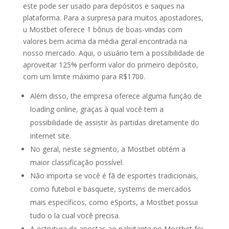
este pode ser usado para depósitos e saques na
plataforma. Para a surpresa para muitos apostadores,
u Mostbet oferece 1 bônus de boas-vindas com
valores bem acima da média geral encontrada na
nosso mercado. Aqui, o usuário tem a possibilidade de
aproveitar 125% perform valor do primeiro depósito,
com um limite máximo para R$1700.
Além disso, the empresa oferece alguma função de
loading online, graças à qual você tem a
possibilidade de assistir às partidas diretamente do
internet site.
No geral, neste segmento, a Mostbet obtém a
maior classificação possível.
Não importa se você é fã de esportes tradicionais,
como futebol e basquete, systems de mercados
mais específicos, como eSports, a Mostbet possui
tudo o la cual você precisa.
A estrutura de apostas ao palpitante no Mostbet foi