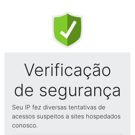
Verificação
de segurança
Seu IP fez diversas tentativas de
acessos suspeitos a sites hospedados
conosco.