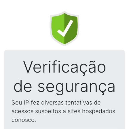
Verificação
de segurança
Seu IP fez diversas tentativas de
acessos suspeitos a sites hospedados
conosco.