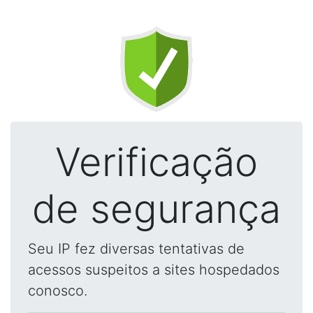
Verificação
de segurança
Seu IP fez diversas tentativas de
acessos suspeitos a sites hospedados
conosco.