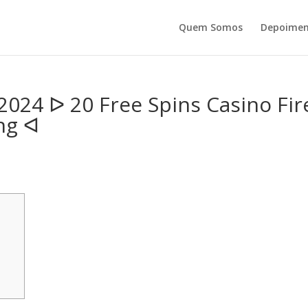
Quem Somos
Depoimen
024 ᐅ 20 Free Spins Casino Fir
ng ᐊ