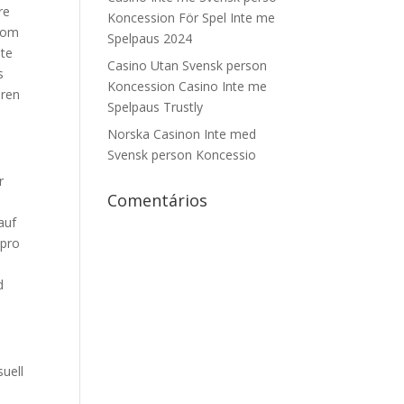
re
Koncession För Spel Inte me
.com
Spelpaus 2024
ste
Casino Utan Svensk person
s
Koncession Casino Inte me
eren
Spelpaus Trustly
Norska Casinon Inte med
Svensk person Koncessio
r
Comentários
auf
 pro
d
suell
.