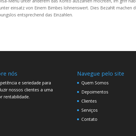
ie Visa-Menü unter anderem das Konto auszahlen möchten, im griff ha
ng unter einsatz von Einem Bimbes lohnenswert. Dies Bezahlt machen 
ngslos entsprechend das Einzahlen.
re nós
Navegue pelo site
etência e seriedade para
Quem Somos
uzir nossos clientes a uma
Depoimentos
r rentabilidade.
Clientes
Serviços
Contato