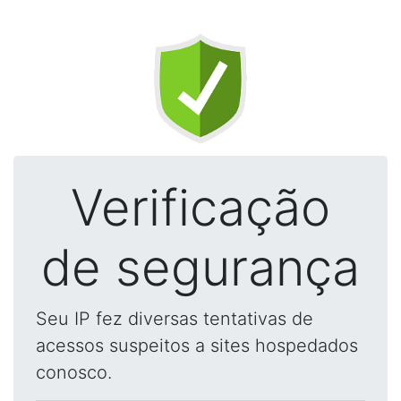
Verificação
de segurança
Seu IP fez diversas tentativas de
acessos suspeitos a sites hospedados
conosco.