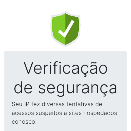
Verificação
de segurança
Seu IP fez diversas tentativas de
acessos suspeitos a sites hospedados
conosco.