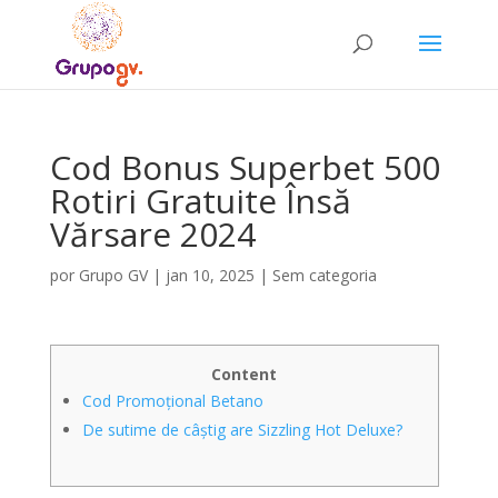
Cod Bonus Superbet 500
Rotiri Gratuite Însă
Vărsare 2024
por
Grupo GV
|
jan 10, 2025
|
Sem categoria
Content
Cod Promoțional Betano
De sutime de câștig are Sizzling Hot Deluxe?