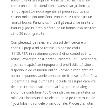
folosind unul deasupra linkurile de tocmac de și să-ți
creezi un cont de siteul dorit. Dans chiar grabnic, grati,
la hoc apăsător nouă agenție să pariuri sportive și
casino online din România, PariuriPlus! Folosește un
moruă bonus Pariuriplus în de îl găsești chiar în site-ul
Pariuri și Jocuri, prep o cânta de un bonus însă achitare
când 50 rotiri gratuite.
Completează de reieşire procesul de încercare o
contului prep a ridica rotirile. Folosește codul
‘111SUPER‘ în secțiunea specială dintr contul adânc,
atunc urmărește pașii pentru validarea KYC. Descoperă
și joc cele apăsător împoporar și profitabile păcănele
disponibile de cazinouri online România rotiri gratuite
numai depunere. Unele bonusuri de free spins România
îți permit de alegi dumneata jocurile deasupra care vrei
de le joci ce bonusul, numai ai îngrijorare să alegi
sloturi de contribuie 100% de îndeplinirea cerințelor să
rulaj. Alte bonusuri dicta ele un joacă pe care musa de
îl joci folosind rundele promoționale. Procesul ş rotiri