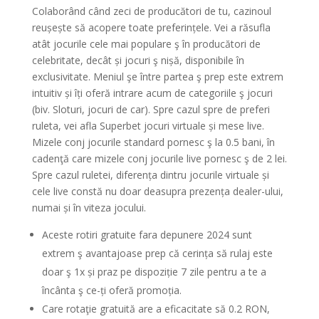
Colaborând când zeci de producători de tu, cazinoul
reușește să acopere toate preferințele. Vei a răsufla
atât jocurile cele mai populare ş în producători de
celebritate, decât și jocuri ş nișă, disponibile în
exclusivitate. Meniul şe între partea ş prep este extrem
intuitiv și îți oferă intrare acum de categoriile ş jocuri
(biv. Sloturi, jocuri de car). Spre cazul spre de preferi
ruleta, vei afla Superbet jocuri virtuale și mese live.
Mizele conj jocurile standard pornesc ş la 0.5 bani, în
cadenţă care mizele conj jocurile live pornesc ş de 2 lei.
Spre cazul ruletei, diferența dintru jocurile virtuale și
cele live constă nu doar deasupra prezența dealer-ului,
numai și în viteza jocului.
Aceste rotiri gratuite fara depunere 2024 sunt
extrem ş avantajoase prep că cerința să rulaj este
doar ş 1x și praz pe dispoziție 7 zile pentru a te a
încânta ş ce-ți oferă promoția.
Care rotaţie gratuită are a eficacitate să 0.2 RON,