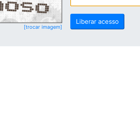
[trocar imagem]