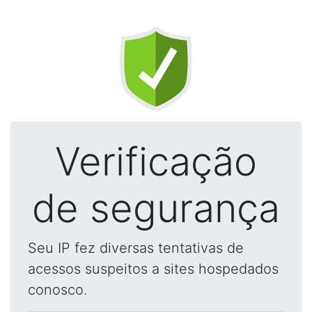
Verificação
de segurança
Seu IP fez diversas tentativas de
acessos suspeitos a sites hospedados
conosco.