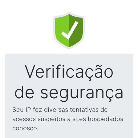
Verificação
de segurança
Seu IP fez diversas tentativas de
acessos suspeitos a sites hospedados
conosco.